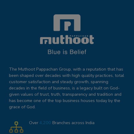
The Muthoot Pappachan Group, with a reputation that has
been shaped over decades with high quality practices, total
customer satisfaction and steady growth, spanning
decades in the field of business, is a legacy built on God-
given values of trust, truth, transparency and tradition and
has become one of the top business houses today by the
grace of God.
Over
4,200
Branches across India