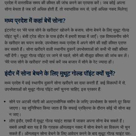
प्रदेश में वास्तविक समय की कीमत की जांच करने का प्रयास करें। जब कोई अपना
सोना बेचता है जब दरें अधिक होती हैं, तो स्वाभाविक रूप से, उन्हें अधिक नकद मिलेगा|
मध्य प्रदेश में कहां बेचें सोना?
इंटरनेट पर 'मेरे पास सोने के खरीदार' खोजने के बजाय, सोना बेचने के लिए मुथूट गोल्ड
पॉइंट चुनें। बंसी ट्रेड सेंटर के पास इंदौर में हमारी शाखा में जाएँ। एक विश्वसनीय सोने
के खरीदार का चयन करके, उपभोक्ता मध्य प्रदेश में अपने सोने की सही कीमत प्राप्त
कर सकते हैं। सोना खरीदने वाली स्थानीय दुकानें उपभोक्ताओं को कभी भी सही कीमत
नहीं देंगी। मुथूट गोल्ड पॉइंट पर जाने से पहले, सोने की मौजूदा कीमत की जांच कर लें।
'मेरे पास सोने के खरीदार' तभी सर्च करें जब बाजार में सोने के रेट ज्यादा हों।
इंदौर में सोना बेचने के लिए मुथूट गोल्ड पॉइंट क्यों चुनें?
मध्य प्रदेश में कई स्थानीय दुकानें सोना खरीदने का दावा करती हैं. कई विकल्पों में से,
उपभोक्ताओं को मुथूट गोल्ड पॉइंट क्यों चुनना चाहिए, इस प्रकार हैं:
सोने पर अटकी गंदगी को अल्ट्रासोनिक मशीन के जरिए उपभोक्ता के सामने दूर किया
जाएगा। यह सुनिश्चित किया जाता है कि सफाई प्रक्रिया के दौरान कोई भी सोना बह
न जाए।
लोग इंदौर, एमपी में मुथूट गोल्ड प्वाइंट शाखा में जाकर अपना सोना बेच सकते हैं।
सबसे अच्छी बात यह है कि ग्राहक ऑनलाइन नकद में सोना बेचने का विकल्प भी चुन
सकते हैं। ऑनलाइन सोना बेचने के लिए आवेदन करने के बाद मुथूट गोल्ड प्वाइंट घर-