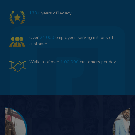
133+
years of legacy
Over
24,000
employees serving millions of
customer
Walk in of over
1,00,000
customers per day