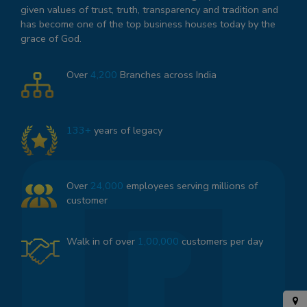
given values of trust, truth, transparency and tradition and
has become one of the top business houses today by the
grace of God.
Over
4,200
Branches across India
133+
years of legacy
Over
24,000
employees serving millions of
customer
Walk in of over
1,00,000
customers per day