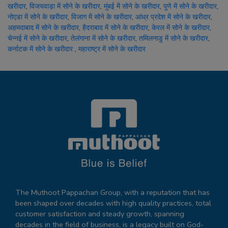
खरीदार
,
विजयवाड़ा में सोने के खरीदार
,
मुंबई में सोने के खरीदार
,
पुणे में सोने के खरीदार
,
नोएडा में सोने के खरीदार
,
विजाग में सोने के खरीदार
,
आंध्र प्रदेश में सोने के खरीदार
,
अहमदाबाद में सोने के खरीदार
,
हैदराबाद में सोने के खरीदार
,
केरल में सोने के खरीदार
,
चेन्नई में सोने के खरीदार
,
तेलंगाना में सोने के खरीदार
,
तमिलनाडु में सोने के खरीदार
,
कर्नाटक में सोने के खरीदार
,
महाराष्ट्र में सोने के खरीदार
The Muthoot Pappachan Group, with a reputation that has
been shaped over decades with high quality practices, total
customer satisfaction and steady growth, spanning
decades in the field of business, is a legacy built on God-