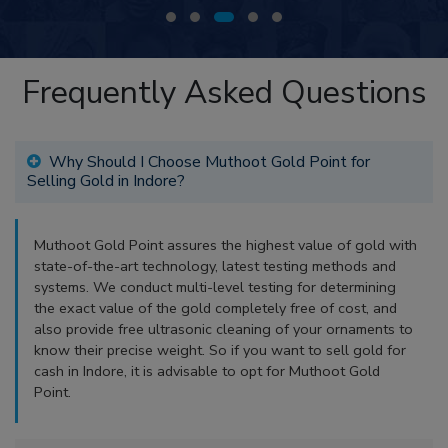
Frequently Asked Questions
Why Should I Choose Muthoot Gold Point for
Selling Gold in Indore?
Muthoot Gold Point assures the highest value of gold with
state-of-the-art technology, latest testing methods and
systems. We conduct multi-level testing for determining
the exact value of the gold completely free of cost, and
also provide free ultrasonic cleaning of your ornaments to
know their precise weight. So if you want to sell gold for
cash in Indore, it is advisable to opt for Muthoot Gold
Point.