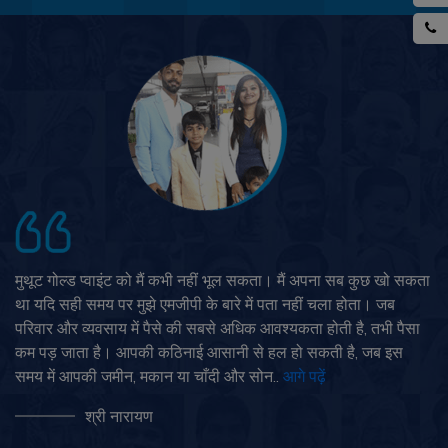
मुथूट गोल्ड प्वाइंट को मैं कभी नहीं भूल सकता। मैं अपना सब कुछ खो सकता
था यदि सही समय पर मुझे एमजीपी के बारे में पता नहीं चला होता। जब
परिवार और व्यवसाय में पैसे की सबसे अधिक आवश्यकता होती है, तभी पैसा
कम पड़ जाता है। आपकी कठिनाई आसानी से हल हो सकती है, जब इस
समय में आपकी जमीन, मकान या चाँदी और सोन..
आगे पढ़ें
श्री नारायण