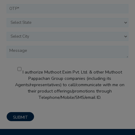
I authorize Muthoot Exim Pvt. Ltd. & other Muthoot
Pappachan Group companies (including its
Agents/representatives) to call/communicate with me on
their product offerings/promotions through
Telephone/Mobile/SMS/email ID.