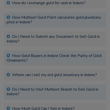
How do I exchange gold for cash in Indore?
How Muthoot Gold Point calculates gold jewellery
price in Indore?
Do I Need to Submit any Document to Sell Gold in
Indore?
How Gold Buyers in Indore Check the Purity of Gold
Ornaments?
Where can I sell my old gold Jewellery in Indore?
Do I Need to Visit Muthoot Branch to Sell Gold in
Indore?
How Much Gold Can I Sell in Indore?