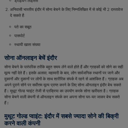
ड्राइविंग लाइसेंस
अनिवासी भारतीय इंदौर में सोना बेचने के लिए निम्नलिखित में से कोई भी 2 दस्तावेज
दे सकते हैं
:
पते का सबूत
पासपोर्ट
स्थायी खाता संख्या
सोना ऑनलाइन बेचें इंदौर
सोना बेचने के पारंपरिक तरीके बहुत समय लेने वाले होते हैं और ग्राहकों को सोने का सही
मूल्य नहीं देते हैं। इसके अलावा, महामारी के बाद, लोग सार्वजनिक स्थानों पर जाने और
दुकानों और दुकानों पर लोगों के साथ शारीरिक संपर्क में रहने से आशंकित हैं। ग्राहक अब
अपने पुराने सोने पर सर्वोत्तम मूल्य प्राप्त करने के लिए सोना ऑनलाइन इंदौर बेच सकते
हैं। मुथूट गोल्ड प्वाइंट तेजी से प्रक्रिया का उपयोग करके सोना खरीदता है। ग्राहक
सोना बेचने वाली कंपनी से ऑनलाइन संपर्क कर अपना सोना घर-घर जाकर बेच सकते
हैं।
मुथूट गोल्ड प्वाइंट: इंदौर में सबसे ज्यादा सोने की बिक्री
करने वाली कंपनी