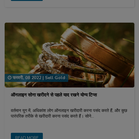
फरवरी, 08 2022
|
Sell Gold
ऑनलाइन सोना खरीदने से पहले याद रखने योग्य टिप्स
वर्तमान युग में, अधिकांश लोग ऑनलाइन खरीदारी करना पसंद करते हैं, और कुछ
पारंपरिक तरीके से खरीदारी करना पसंद करते हैं। सोने…
READ MORE