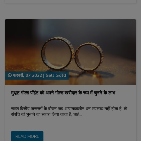
फरवरी, 07 2022
|
Sell Gold
मुथूट गोल्ड पॉइंट को अपने गोल्ड खरीदार के रूप में चुनने के लाभ
सख्त वित्तीय जरूरतों के दौरान जब आपातकालीन धन उपलब्ध नहीं होता है, तो
संपत्ति को भुनाने का सहारा लिया जाता है, चाहे…
READ MORE