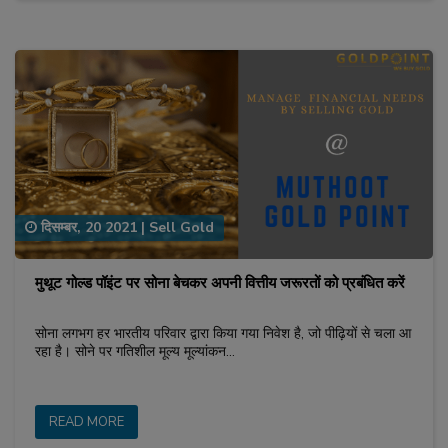
दिसम्बर, 20 2021
|
Sell Gold
मुथूट गोल्ड पॉइंट पर सोना बेचकर अपनी वित्तीय जरूरतों को प्रबंधित करें
सोना लगभग हर भारतीय परिवार द्वारा किया गया निवेश है, जो पीढ़ियों से चला आ
रहा है। सोने पर गतिशील मूल्य मूल्यांकन…
READ MORE