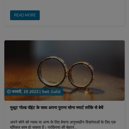
READ MORE
फरवरी, 19 2022
|
Sell Gold
मुथूट गोल्ड पॉइंट के साथ अपना पुराना सोना स्मार्ट तरीके से बेचें
अपने सोने को नकद या अन्य के लिए बेचना अनुभवहीन विक्रेताओं के लिए एक
मुश्किल काम हो सकता है। प्रक्रिया की बेहतर…