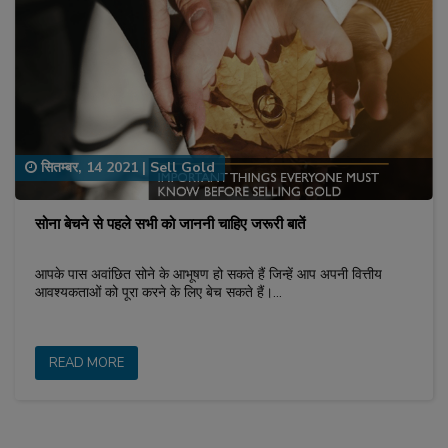
सितम्बर, 14 2021
|
Sell Gold
सोना बेचने से पहले सभी को जाननी चाहिए जरूरी बातें
आपके पास अवांछित सोने के आभूषण हो सकते हैं जिन्हें आप अपनी वित्तीय
आवश्यकताओं को पूरा करने के लिए बेच सकते हैं।…
READ MORE