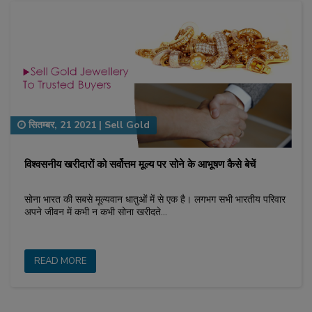
सितम्बर, 21 2021
|
Sell Gold
विश्वसनीय खरीदारों को सर्वोत्तम मूल्य पर सोने के आभूषण कैसे बेचें
सोना भारत की सबसे मूल्यवान धातुओं में से एक है। लगभग सभी भारतीय परिवार
अपने जीवन में कभी न कभी सोना खरीदते…
READ MORE