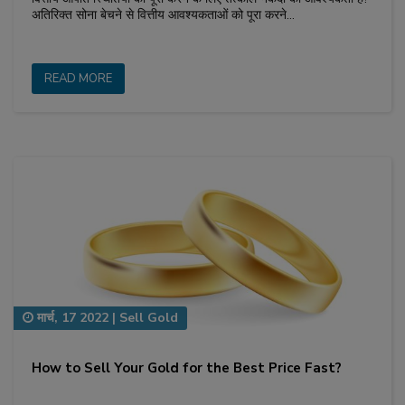
अतिरिक्त सोना बेचने से वित्तीय आवश्यकताओं को पूरा करने…
READ MORE
मार्च, 17 2022
|
Sell Gold
How to Sell Your Gold for the Best Price Fast?