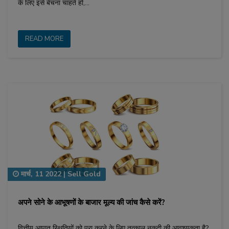
के लिए इसे बेचना चाहते हों,…
READ MORE
मार्च, 11 2022
|
Sell Gold
अपने सोने के आभूषणों के बाजार मूल्य की जांच कैसे करें?
वित्तीय आपात स्थितियों को पूरा करने के लिए तत्काल नकदी की आवश्यकता है?