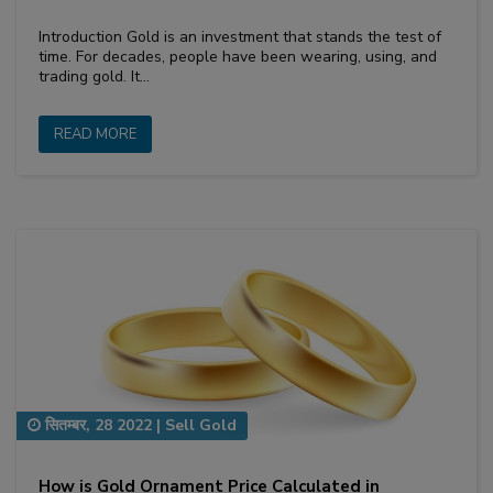
Introduction Gold is an investment that stands the test of
time. For decades, people have been wearing, using, and
trading gold. It…
READ MORE
सितम्बर, 28 2022
|
Sell Gold
How is Gold Ornament Price Calculated in