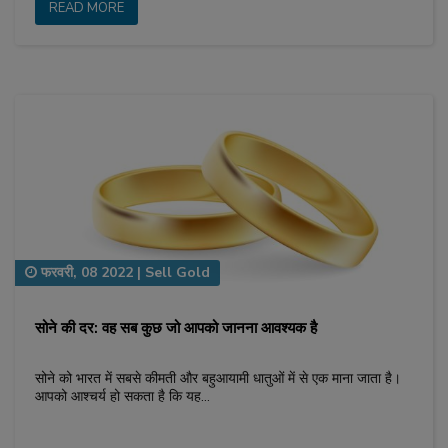
READ MORE
फरवरी, 08 2022
|
Sell Gold
सोने की दर: वह सब कुछ जो आपको जानना आवश्यक है
सोने को भारत में सबसे कीमती और बहुआयामी धातुओं में से एक माना जाता है।
आपको आश्चर्य हो सकता है कि यह…