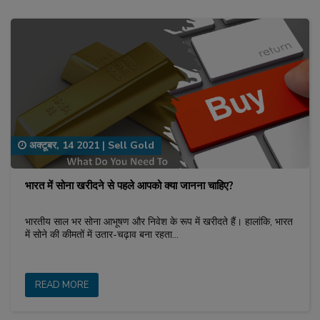
अक्टूबर, 14 2021
|
Sell Gold
भारत में सोना खरीदने से पहले आपको क्या जानना चाहिए?
भारतीय साल भर सोना आभूषण और निवेश के रूप में खरीदते हैं। हालांकि, भारत
में सोने की कीमतों में उतार-चढ़ाव बना रहता…
READ MORE