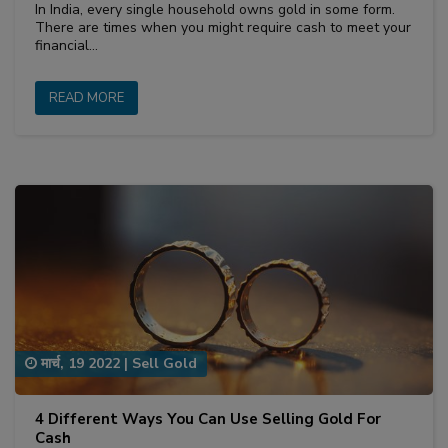
In India, every single household owns gold in some form.
There are times when you might require cash to meet your
financial…
READ MORE
मार्च, 19 2022
|
Sell Gold
4 Different Ways You Can Use Selling Gold For
Cash