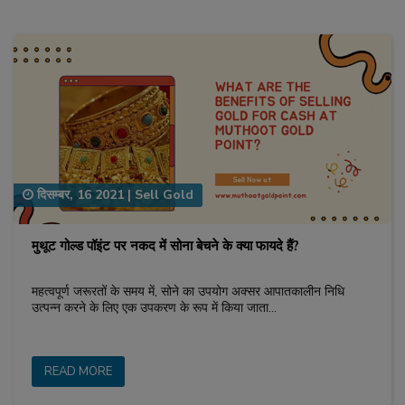
दिसम्बर, 16 2021
|
Sell Gold
मुथूट गोल्ड पॉइंट पर नकद में सोना बेचने के क्या फायदे हैं?
महत्वपूर्ण जरूरतों के समय में, सोने का उपयोग अक्सर आपातकालीन निधि
उत्पन्न करने के लिए एक उपकरण के रूप में किया जाता…
READ MORE