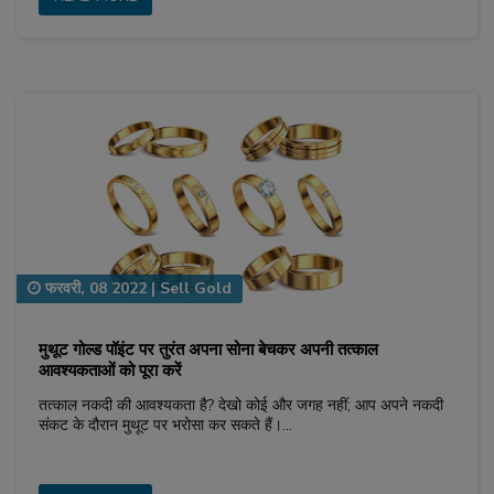
फरवरी, 08 2022
|
Sell Gold
मुथूट गोल्ड पॉइंट पर तुरंत अपना सोना बेचकर अपनी तत्काल
आवश्यकताओं को पूरा करें
तत्काल नकदी की आवश्यकता है? देखो कोई और जगह नहीं; आप अपने नकदी
संकट के दौरान मुथूट पर भरोसा कर सकते हैं।…