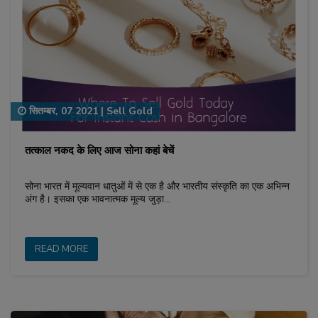
सितम्बर, 07 2021
|
Sell Gold
तत्काल नकद के लिए आज सोना कहां बेचें
सोना भारत में मूल्यवान धातुओं में से एक है और भारतीय संस्कृति का एक अभिन्न
अंग है। इसका एक भावनात्मक मूल्य जुड़ा…
READ MORE