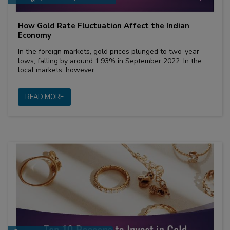
How Gold Rate Fluctuation Affect the Indian
Economy
In the foreign markets, gold prices plunged to two-year
lows, falling by around 1.93% in September 2022. In the
local markets, however,…
READ MORE