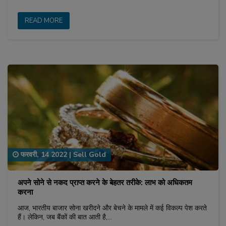
READ MORE
फरवरी, 14 2022
|
Sell Gold
अपने सोने से नकद प्राप्त करने के बेहतर तरीके: लाभ को अधिकतम
करना
आज, भारतीय बाजार सोना खरीदने और बेचने के मामले में कई विकल्प पेश करते
हैं। लेकिन, जब बैंकों की बात आती है,…