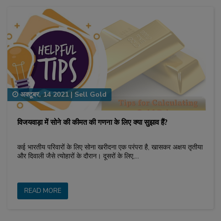
अक्टूबर, 14 2021
|
Sell Gold
विजयवाड़ा में सोने की कीमत की गणना के लिए क्या सुझाव हैं?
कई भारतीय परिवारों के लिए सोना खरीदना एक परंपरा है, खासकर अक्षय तृतीया
और दिवाली जैसे त्योहारों के दौरान। दूसरों के लिए,…
READ MORE