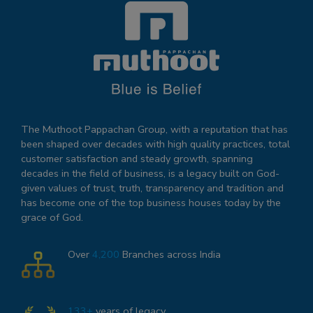
The Muthoot Pappachan Group, with a reputation that has
been shaped over decades with high quality practices, total
customer satisfaction and steady growth, spanning
decades in the field of business, is a legacy built on God-
given values of trust, truth, transparency and tradition and
has become one of the top business houses today by the
grace of God.
Over
4,200
Branches across India
133+
years of legacy